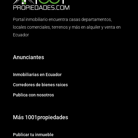
Portal inmobiliario encuentra casas departamentos,
locales comerciales, terrenos y más en alquiler y venta en
Ecuador
Anunciantes
Inmobiliarias en Ecuador
Corredores de bienes raices
Publica con nosotros
Más 1001propiedades
Publicar tu inmueble