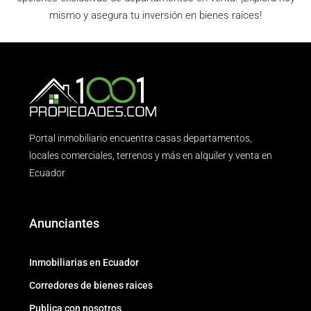
mismo y asegura tu inversión en bienes raíces!
Portal inmobiliario encuentra casas departamentos,
locales comerciales, terrenos y más en alquiler y venta en
Ecuador
Anunciantes
Inmobiliarias en Ecuador
Corredores de bienes raices
Publica con nosotros