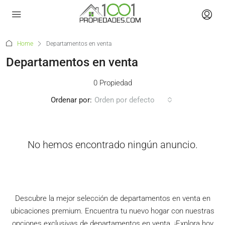
Home
Departamentos en venta
Departamentos en venta
0 Propiedad
Ordenar por:
Orden por defecto
No hemos encontrado ningún anuncio.
Descubre la mejor selección de departamentos en venta en
ubicaciones premium. Encuentra tu nuevo hogar con nuestras
opciones exclusivas de departamentos en venta. ¡Explora hoy