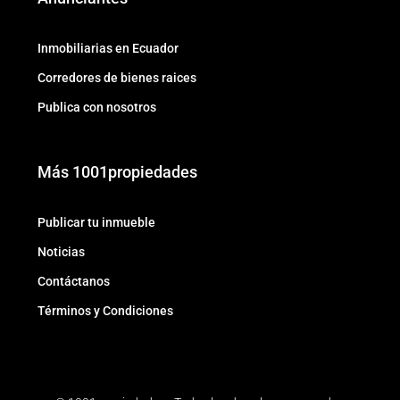
Inmobiliarias en Ecuador
Corredores de bienes raices
Publica con nosotros
Más 1001propiedades
Publicar tu inmueble
Noticias
Contáctanos
Términos y Condiciones