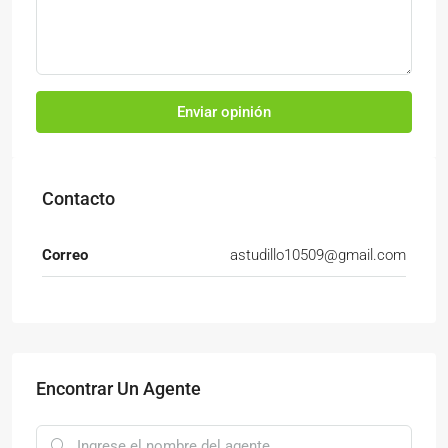
Enviar opinión
Contacto
Correo
astudillo10509@gmail.com
Encontrar Un Agente