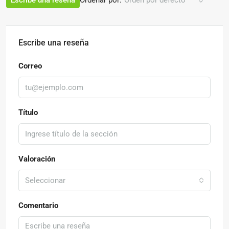
Escribe una reseña
Orden por defecto
Escribe una reseña
Correo
Título
Valoración
Seleccionar
Comentario