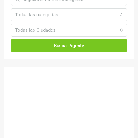
Todas las categorías
Todas las Ciudades
Buscar Agente