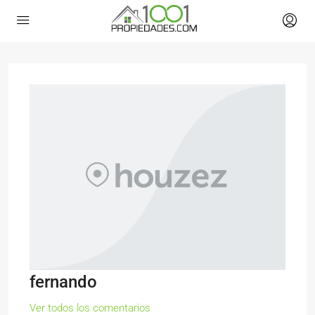
fernando
Ver todos los comentarios