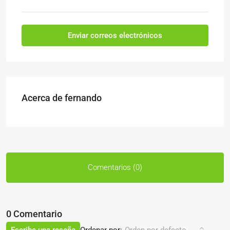
Enviar correos electrónicos
Acerca de fernando
Comentarios (0)
0 Comentario
Ordenar por: