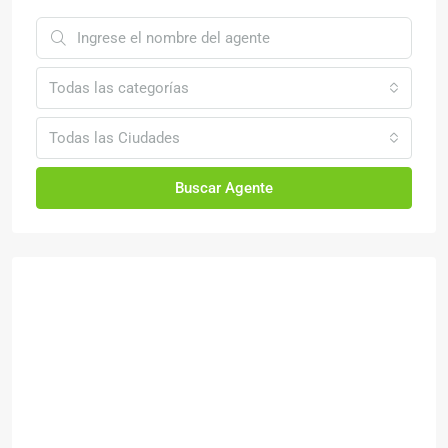
Todas las categorías
Todas las Ciudades
Buscar Agente