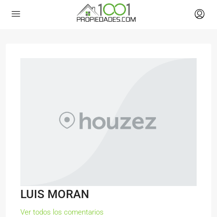
LUIS MORAN
Ver todos los comentarios