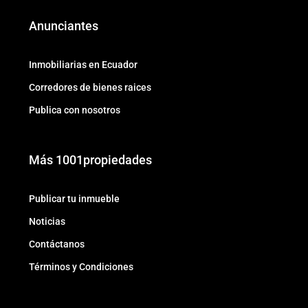
Anunciantes
Inmobiliarias en Ecuador
Corredores de bienes raices
Publica con nosotros
Más 1001propiedades
Publicar tu inmueble
Noticias
Contáctanos
Términos y Condiciones