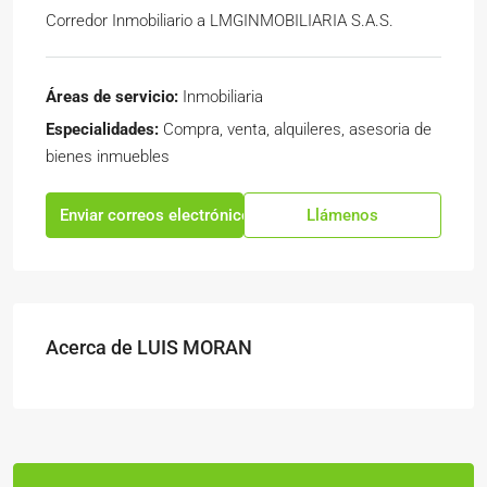
Corredor Inmobiliario
a
LMGINMOBILIARIA S.A.S.
Áreas de servicio:
Inmobiliaria
Especialidades:
Compra, venta, alquileres, asesoria de
bienes inmuebles
Enviar correos electrónicos
Llámenos
Acerca de LUIS MORAN