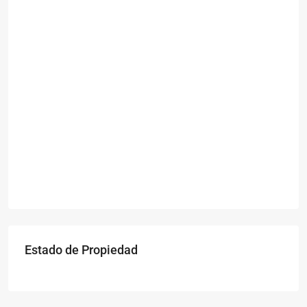
Estado de Propiedad