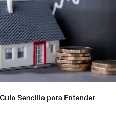
 Guía Sencilla para Entender