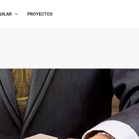
UILAR
PROYECTOS