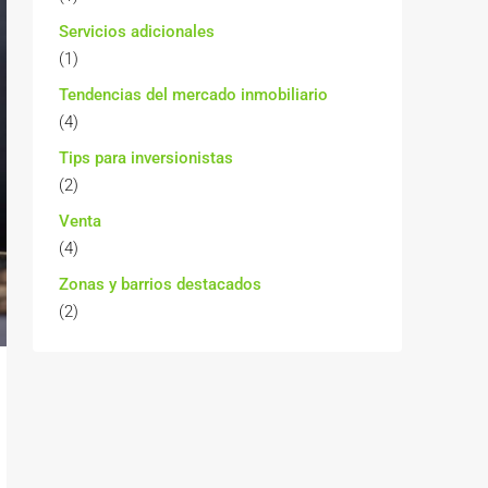
Servicios adicionales
(1)
Tendencias del mercado inmobiliario
(4)
Tips para inversionistas
(2)
Venta
(4)
Zonas y barrios destacados
(2)