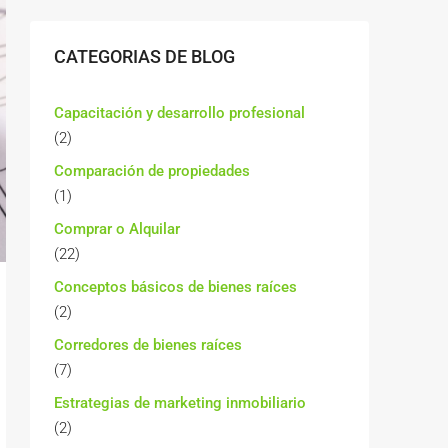
CATEGORIAS DE BLOG
Capacitación y desarrollo profesional
(2)
Comparación de propiedades
(1)
Comprar o Alquilar
(22)
Conceptos básicos de bienes raíces
(2)
Corredores de bienes raíces
(7)
Estrategias de marketing inmobiliario
(2)