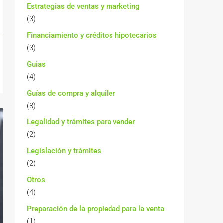
Estrategias de ventas y marketing
(3)
Financiamiento y créditos hipotecarios
(3)
Guias
(4)
Guías de compra y alquiler
(8)
Legalidad y trámites para vender
(2)
Legislación y trámites
(2)
Otros
(4)
Preparación de la propiedad para la venta
(1)