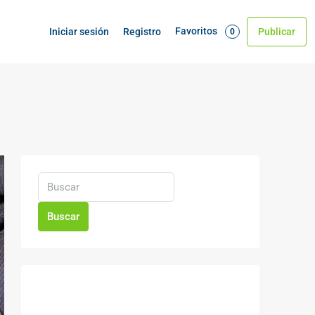
Favoritos
Iniciar sesión
Registro
Publicar
0
Buscar