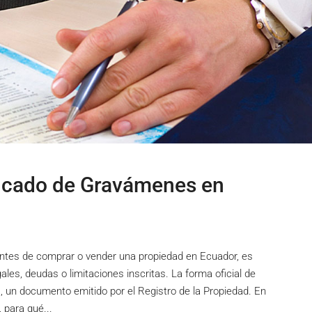
ficado de Gravámenes en
 Antes de comprar o vender una propiedad en Ecuador, es
ales, deudas o limitaciones inscritas. La forma oficial de
, un documento emitido por el Registro de la Propiedad. En
 para qué...