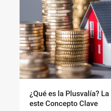
¿Qué es la Plusvalía? La
este Concepto Clave