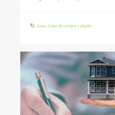
Guias
,
Guías de compra y alquiler