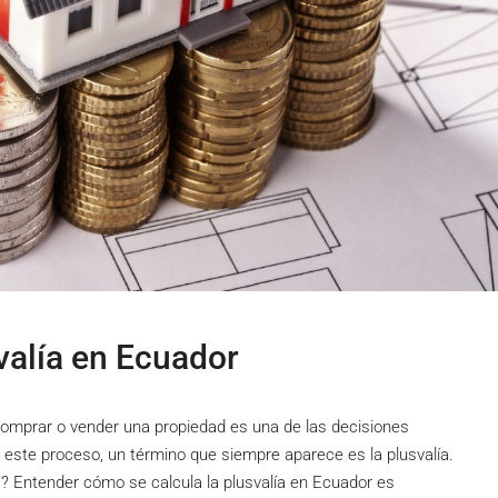
valía en Ecuador
Comprar o vender una propiedad es una de las decisiones
 este proceso, un término que siempre aparece es la plusvalía.
 Entender cómo se calcula la plusvalía en Ecuador es