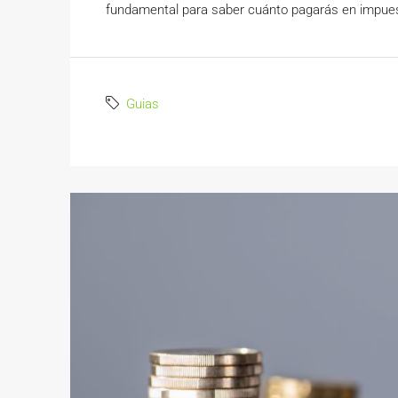
fundamental para saber cuánto pagarás en impuest
Guias