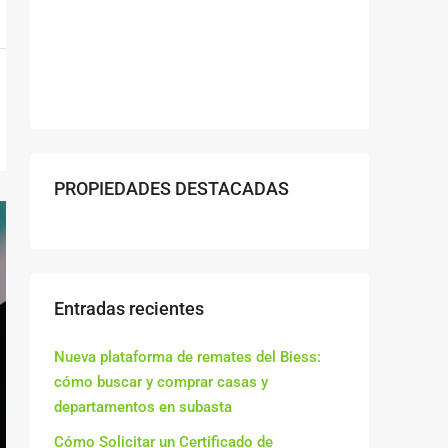
PROPIEDADES DESTACADAS
Entradas recientes
Nueva plataforma de remates del Biess:
cómo buscar y comprar casas y
departamentos en subasta
Cómo Solicitar un Certificado de