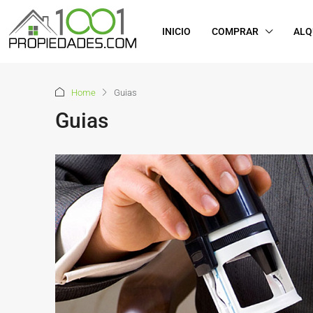
INICIO
COMPRAR
ALQ
Home
Guias
Guias