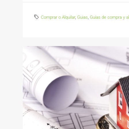
Comprar o Alquilar
,
Guias
,
Guías de compra y al