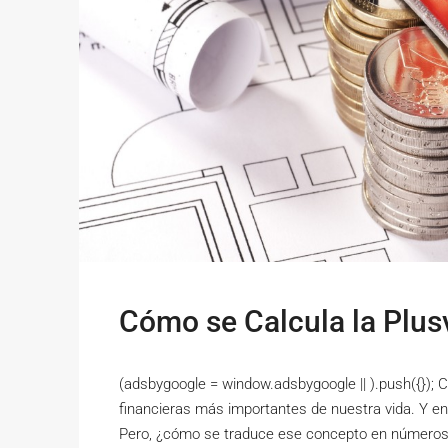
Cómo se Calcula la Plus
(adsbygoogle = window.adsbygoogle || ).push({}); 
financieras más importantes de nuestra vida. Y en
Pero, ¿cómo se traduce ese concepto en números?