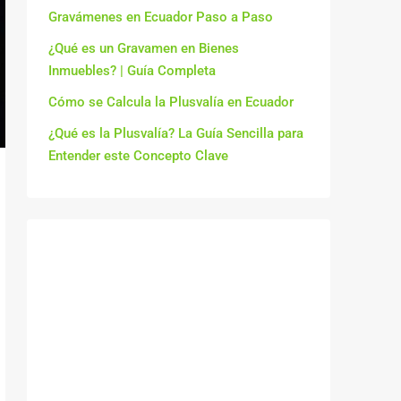
Gravámenes en Ecuador Paso a Paso
¿Qué es un Gravamen en Bienes
Inmuebles? | Guía Completa
Cómo se Calcula la Plusvalía en Ecuador
¿Qué es la Plusvalía? La Guía Sencilla para
Entender este Concepto Clave