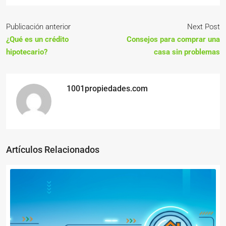
Publicación anterior
Next Post
¿Qué es un crédito
Consejos para comprar una
hipotecario?
casa sin problemas
1001propiedades.com
Artículos Relacionados