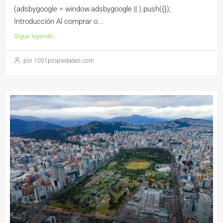
(adsbygoogle = window.adsbygoogle || ).push({});
Introducción Al comprar o...
Sigue leyendo
por 1001propiedades.com