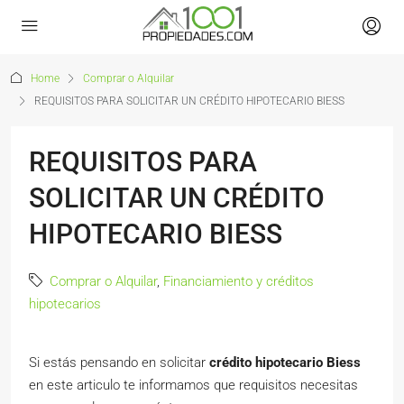
Home
Comprar o Alquilar
REQUISITOS PARA SOLICITAR UN CRÉDITO HIPOTECARIO BIESS
REQUISITOS PARA
SOLICITAR UN CRÉDITO
HIPOTECARIO BIESS
Comprar o Alquilar
,
Financiamiento y créditos
hipotecarios
Si estás pensando en solicitar
crédito hipotecario Biess
en este articulo te informamos que requisitos necesitas