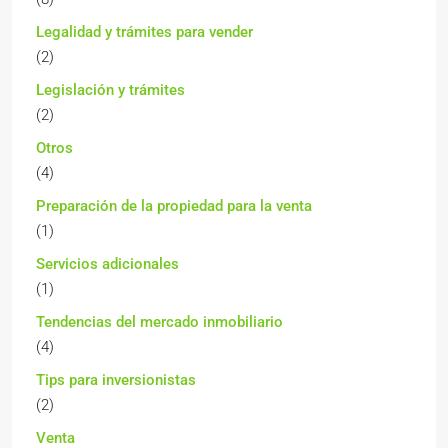
Legalidad y trámites para vender
(2)
Legislación y trámites
(2)
Otros
(4)
Preparación de la propiedad para la venta
(1)
Servicios adicionales
(1)
Tendencias del mercado inmobiliario
(4)
Tips para inversionistas
(2)
Venta