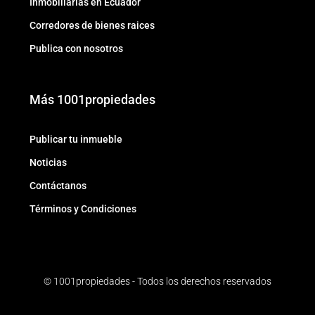
Inmobiliarias en Ecuador
Corredores de bienes raices
Publica con nosotros
Más 1001propiedades
Publicar tu inmueble
Noticias
Contáctanos
Términos y Condiciones
© 1001propiedades - Todos los derechos reservados