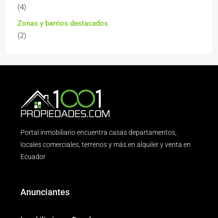
(4)
Zonas y barrios destacados
(2)
Portal inmobiliario encuentra casas departamentos,
locales comerciales, terrenos y más en alquiler y venta en
Ecuador
Anunciantes