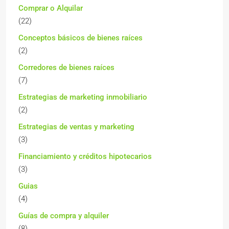
Comprar o Alquilar
(22)
Conceptos básicos de bienes raíces
(2)
Corredores de bienes raíces
(7)
Estrategias de marketing inmobiliario
(2)
Estrategias de ventas y marketing
(3)
Financiamiento y créditos hipotecarios
(3)
Guias
(4)
Guías de compra y alquiler
(8)