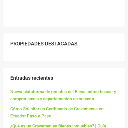
PROPIEDADES DESTACADAS
Entradas recientes
Nueva plataforma de remates del Biess: cómo buscar y
comprar casas y departamentos en subasta
Cómo Solicitar un Certificado de Gravámenes en
Ecuador Paso a Paso
¿Qué es un Gravamen en Bienes Inmuebles? | Guía