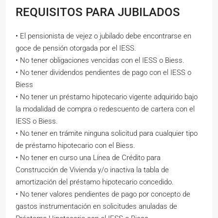
REQUISITOS PARA JUBILADOS
• El pensionista de vejez o jubilado debe encontrarse en
goce de pensión otorgada por el IESS.
• No tener obligaciones vencidas con el IESS o Biess.
• No tener dividendos pendientes de pago con el IESS o
Biess
• No tener un préstamo hipotecario vigente adquirido bajo
la modalidad de compra o redescuento de cartera con el
IESS o Biess.
• No tener en trámite ninguna solicitud para cualquier tipo
de préstamo hipotecario con el Biess.
• No tener en curso una Línea de Crédito para
Construcción de Vivienda y/o inactiva la tabla de
amortización del préstamo hipotecario concedido.
• No tener valores pendientes de pago por concepto de
gastos instrumentación en solicitudes anuladas de