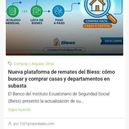
Comprar o Alquilar
,
Otros
Nueva plataforma de remates del Biess: cómo
buscar y comprar casas y departamentos en
subasta
El Banco del Instituto Ecuatoriano de Seguridad Social
(Biess) presentó la actualización de su...
Sigue leyendo
por 1001propiedades.com