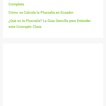
Completa
Cómo se Calcula la Plusvalía en Ecuador
¿Qué es la Plusvalía? La Guía Sencilla para Entender
este Concepto Clave