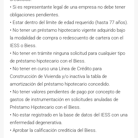
• Si es representante legal de una empresa no debe tener
obligaciones pendientes.
• Estar dentro del límite de edad requerido (hasta 77 años).
• No tener un préstamo hipotecario vigente adquirido bajo
la modalidad de compra o redescuento de cartera con el
IESS o Biess.
• No tener en trámite ninguna solicitud para cualquier tipo
de préstamo hipotecario con el Biess.
• No tener en curso una Línea de Crédito para
Construcción de Vivienda y/o inactiva la tabla de
amortización del préstamo hipotecario concedido.
• No tener valores pendientes de pago por concepto de
gastos de instrumentación en solicitudes anuladas de
Préstamo Hipotecario con el Biess.
• No estar registrado en la base de datos del IESS con una
enfermedad degenerativa.
• Aprobar la calificación crediticia del Biess.