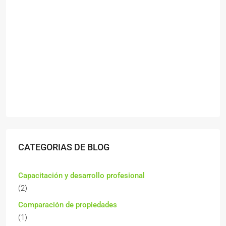
CATEGORIAS DE BLOG
Capacitación y desarrollo profesional
(2)
Comparación de propiedades
(1)