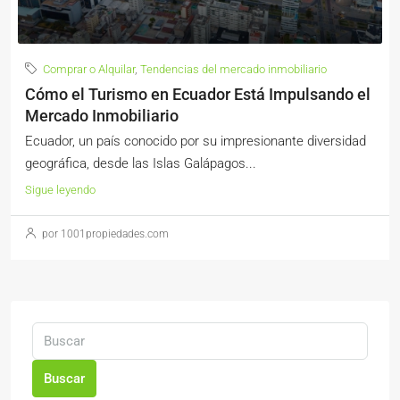
Comprar o Alquilar
,
Tendencias del mercado inmobiliario
Cómo el Turismo en Ecuador Está Impulsando el
Mercado Inmobiliario
Ecuador, un país conocido por su impresionante diversidad
geográfica, desde las Islas Galápagos...
Sigue leyendo
por 1001propiedades.com
Buscar