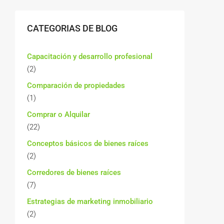
CATEGORIAS DE BLOG
Capacitación y desarrollo profesional
(2)
Comparación de propiedades
(1)
Comprar o Alquilar
(22)
Conceptos básicos de bienes raíces
(2)
Corredores de bienes raíces
(7)
Estrategias de marketing inmobiliario
(2)