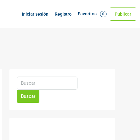
Favoritos
Iniciar sesión
Registro
Publicar
0
Buscar