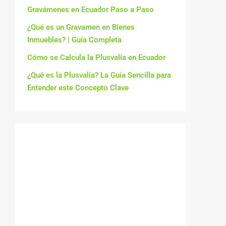
Gravámenes en Ecuador Paso a Paso
¿Qué es un Gravamen en Bienes
Inmuebles? | Guía Completa
Cómo se Calcula la Plusvalía en Ecuador
¿Qué es la Plusvalía? La Guía Sencilla para
Entender este Concepto Clave