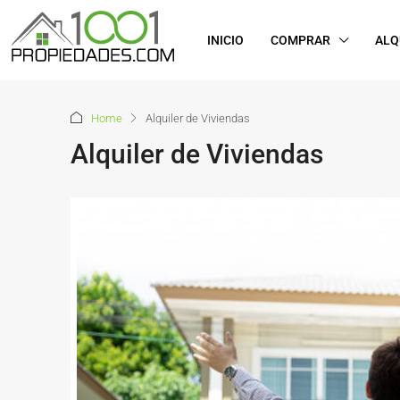
INICIO
COMPRAR
ALQ
Home
Alquiler de Viviendas
Alquiler de Viviendas