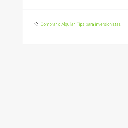
Comprar o Alquilar
,
Tips para inversionistas