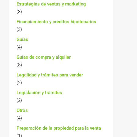
Estrategias de ventas y marketing
(3)
Financiamiento y créditos hipotecarios
(3)
Guias
(4)
Guías de compra y alquiler
(8)
Legalidad y trámites para vender
(2)
Legislación y trámites
(2)
Otros
(4)
Preparación de la propiedad para la venta
(1)