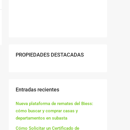
PROPIEDADES DESTACADAS
Entradas recientes
Nueva plataforma de remates del Biess:
cómo buscar y comprar casas y
departamentos en subasta
Cómo Solicitar un Certificado de