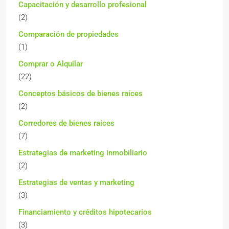
Capacitación y desarrollo profesional
(2)
Comparación de propiedades
(1)
Comprar o Alquilar
(22)
Conceptos básicos de bienes raíces
(2)
Corredores de bienes raíces
(7)
Estrategias de marketing inmobiliario
(2)
Estrategias de ventas y marketing
(3)
Financiamiento y créditos hipotecarios
(3)