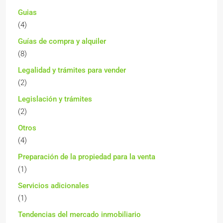
Guias
(4)
Guías de compra y alquiler
(8)
Legalidad y trámites para vender
(2)
Legislación y trámites
(2)
Otros
(4)
Preparación de la propiedad para la venta
(1)
Servicios adicionales
(1)
Tendencias del mercado inmobiliario