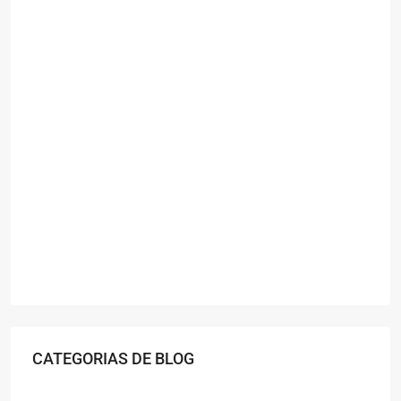
CATEGORIAS DE BLOG