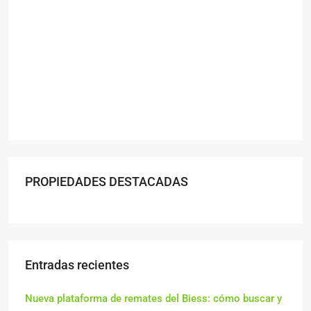
PROPIEDADES DESTACADAS
Entradas recientes
Nueva plataforma de remates del Biess: cómo buscar y