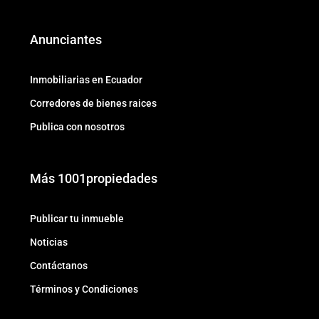
Anunciantes
Inmobiliarias en Ecuador
Corredores de bienes raices
Publica con nosotros
Más 1001propiedades
Publicar tu inmueble
Noticias
Contáctanos
Términos y Condiciones