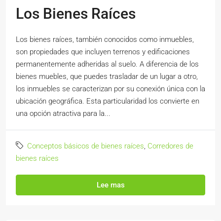
Los Bienes Raíces
Los bienes raíces, también conocidos como inmuebles,
son propiedades que incluyen terrenos y edificaciones
permanentemente adheridas al suelo. A diferencia de los
bienes muebles, que puedes trasladar de un lugar a otro,
los inmuebles se caracterizan por su conexión única con la
ubicación geográfica. Esta particularidad los convierte en
una opción atractiva para la...
Conceptos básicos de bienes raíces
,
Corredores de
bienes raíces
Lee mas