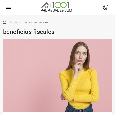
Home
beneficios fiscales
beneficios fiscales