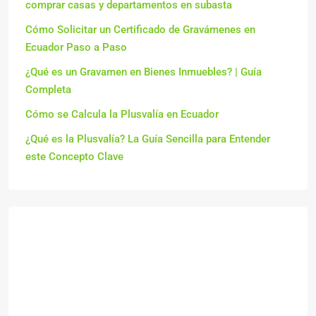
comprar casas y departamentos en subasta
Cómo Solicitar un Certificado de Gravámenes en
Ecuador Paso a Paso
¿Qué es un Gravamen en Bienes Inmuebles? | Guía
Completa
Cómo se Calcula la Plusvalía en Ecuador
¿Qué es la Plusvalía? La Guía Sencilla para Entender
este Concepto Clave