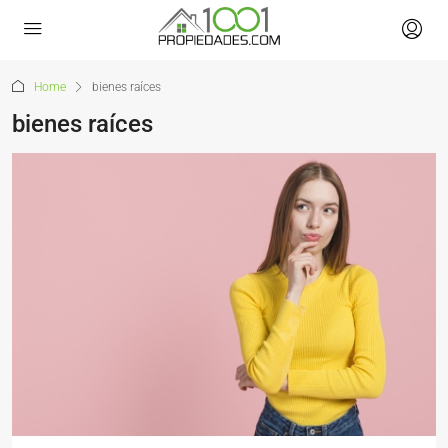
Home
bienes raíces
bienes raíces