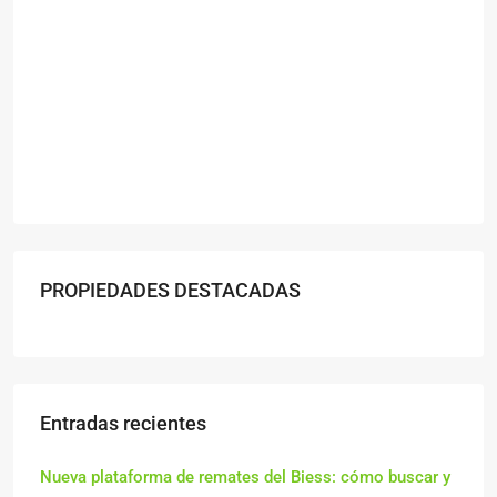
PROPIEDADES DESTACADAS
Entradas recientes
Nueva plataforma de remates del Biess: cómo buscar y