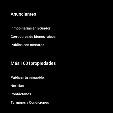
Anunciantes
Inmobiliarias en Ecuador
Corredores de bienes raices
Publica con nosotros
Más 1001propiedades
Publicar tu inmueble
Noticias
Contáctanos
Términos y Condiciones