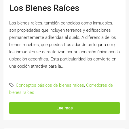
Los Bienes Raíces
Los bienes raíces, también conocidos como inmuebles,
son propiedades que incluyen terrenos y edificaciones
permanentemente adheridas al suelo. A diferencia de los
bienes muebles, que puedes trasladar de un lugar a otro,
los inmuebles se caracterizan por su conexión única con la
ubicación geográfica. Esta particularidad los convierte en
una opción atractiva para la...
Conceptos básicos de bienes raíces
,
Corredores de
bienes raíces
Lee mas