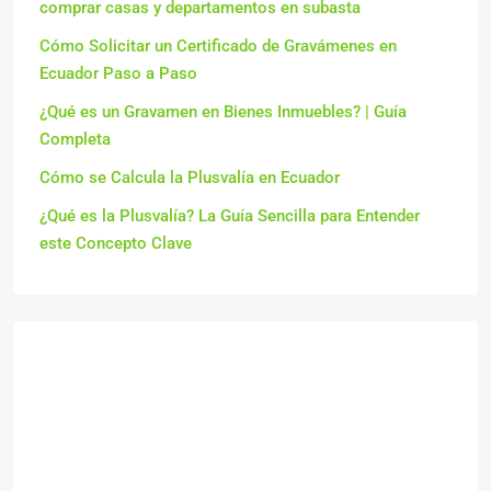
comprar casas y departamentos en subasta
Cómo Solicitar un Certificado de Gravámenes en
Ecuador Paso a Paso
¿Qué es un Gravamen en Bienes Inmuebles? | Guía
Completa
Cómo se Calcula la Plusvalía en Ecuador
¿Qué es la Plusvalía? La Guía Sencilla para Entender
este Concepto Clave