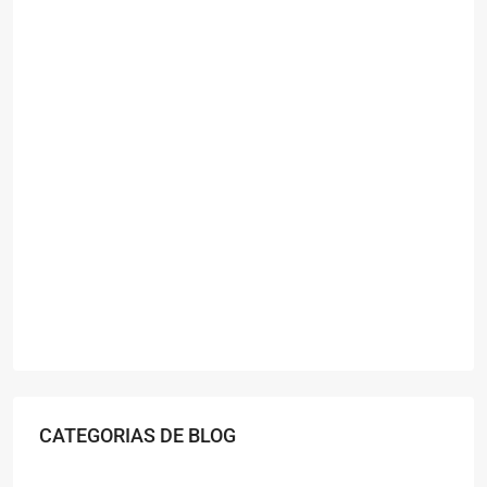
CATEGORIAS DE BLOG