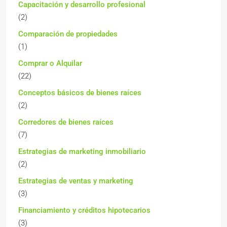
Capacitación y desarrollo profesional
(2)
Comparación de propiedades
(1)
Comprar o Alquilar
(22)
Conceptos básicos de bienes raíces
(2)
Corredores de bienes raíces
(7)
Estrategias de marketing inmobiliario
(2)
Estrategias de ventas y marketing
(3)
Financiamiento y créditos hipotecarios
(3)