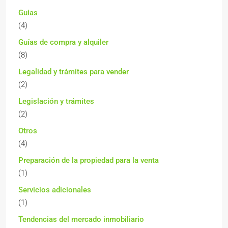
Guias
(4)
Guías de compra y alquiler
(8)
Legalidad y trámites para vender
(2)
Legislación y trámites
(2)
Otros
(4)
Preparación de la propiedad para la venta
(1)
Servicios adicionales
(1)
Tendencias del mercado inmobiliario