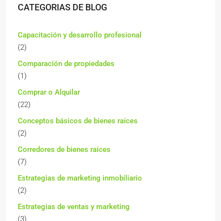
CATEGORIAS DE BLOG
Capacitación y desarrollo profesional
(2)
Comparación de propiedades
(1)
Comprar o Alquilar
(22)
Conceptos básicos de bienes raíces
(2)
Corredores de bienes raíces
(7)
Estrategias de marketing inmobiliario
(2)
Estrategias de ventas y marketing
(3)