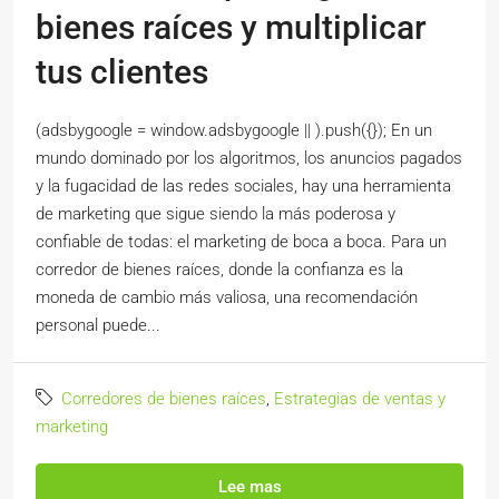
bienes raíces y multiplicar
tus clientes
(adsbygoogle = window.adsbygoogle || ).push({}); En un
mundo dominado por los algoritmos, los anuncios pagados
y la fugacidad de las redes sociales, hay una herramienta
de marketing que sigue siendo la más poderosa y
confiable de todas: el marketing de boca a boca. Para un
corredor de bienes raíces, donde la confianza es la
moneda de cambio más valiosa, una recomendación
personal puede...
Corredores de bienes raíces
,
Estrategias de ventas y
marketing
Lee mas