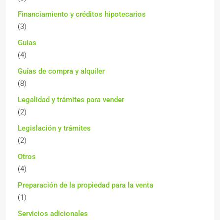
Financiamiento y créditos hipotecarios
(3)
Guias
(4)
Guías de compra y alquiler
(8)
Legalidad y trámites para vender
(2)
Legislación y trámites
(2)
Otros
(4)
Preparación de la propiedad para la venta
(1)
Servicios adicionales