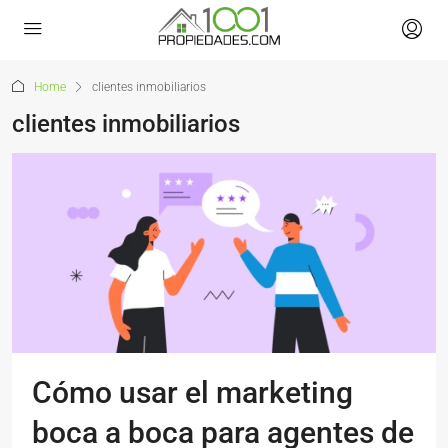
Home
clientes inmobiliarios
clientes inmobiliarios
Cómo usar el marketing
boca a boca para agentes de