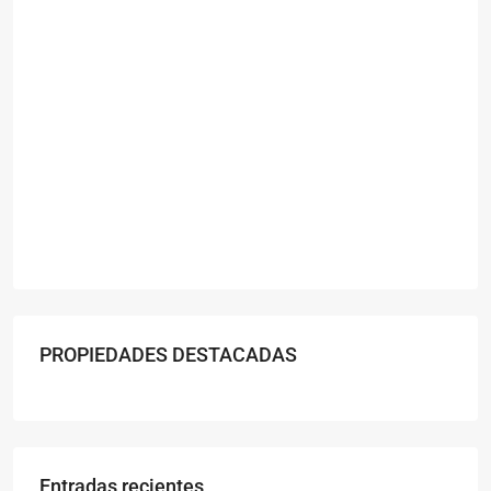
PROPIEDADES DESTACADAS
Entradas recientes