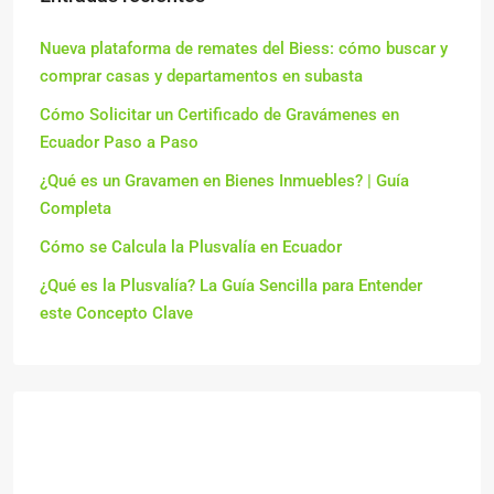
Nueva plataforma de remates del Biess: cómo buscar y
comprar casas y departamentos en subasta
Cómo Solicitar un Certificado de Gravámenes en
Ecuador Paso a Paso
¿Qué es un Gravamen en Bienes Inmuebles? | Guía
Completa
Cómo se Calcula la Plusvalía en Ecuador
¿Qué es la Plusvalía? La Guía Sencilla para Entender
este Concepto Clave