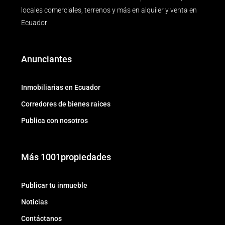
locales comerciales, terrenos y más en alquiler y venta en
Ecuador
Anunciantes
Inmobiliarias en Ecuador
Corredores de bienes raices
Publica con nosotros
Más 1001propiedades
Publicar tu inmueble
Noticias
Contáctanos