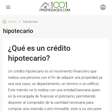
Home
hipotecario
hipotecario
¿Qué es un crédito
hipotecario?
Un crédito hipotecario es el movimiento financiero que
realiza una persona con el fin de adquirir una propiedad ya
sea una casa, un departamento, un terreno o un edificio.
Este trámite se lo realiza con una entidad bancaria quien
es la encargada de financiar el préstamo, permitiendo
disponer al comprador de la cantidad necesaria para
comprar una vivienda u otro inmueble, este a su vez pone