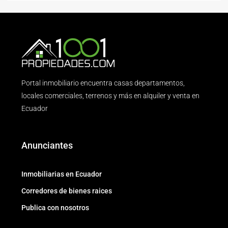
Portal inmobiliario encuentra casas departamentos,
locales comerciales, terrenos y más en alquiler y venta en
Ecuador
Anunciantes
Inmobiliarias en Ecuador
Corredores de bienes raices
Publica con nosotros