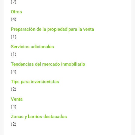
(2)
Otros
(4)
Preparación de la propiedad para la venta
(1)
Servicios adicionales
(1)
Tendencias del mercado inmobiliario
(4)
Tips para inversionistas
(2)
Venta
(4)
Zonas y barrios destacados
(2)