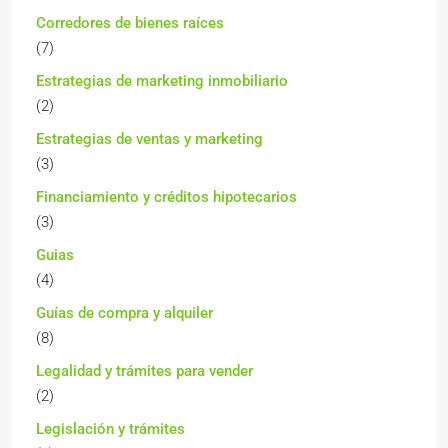
Corredores de bienes raíces
(7)
Estrategias de marketing inmobiliario
(2)
Estrategias de ventas y marketing
(3)
Financiamiento y créditos hipotecarios
(3)
Guias
(4)
Guías de compra y alquiler
(8)
Legalidad y trámites para vender
(2)
Legislación y trámites