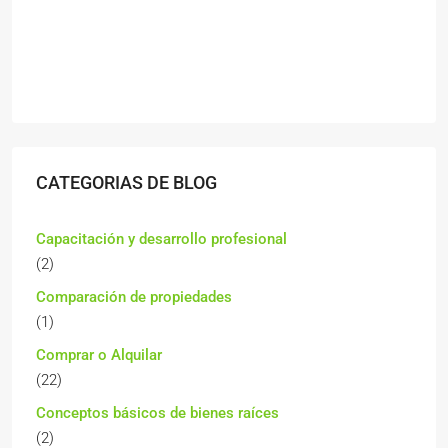
CATEGORIAS DE BLOG
Capacitación y desarrollo profesional
(2)
Comparación de propiedades
(1)
Comprar o Alquilar
(22)
Conceptos básicos de bienes raíces
(2)