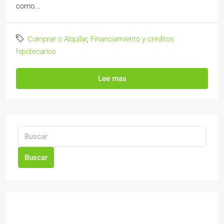
como...
Comprar o Alquilar
,
Financiamiento y créditos
hipotecarios
Lee mas
Buscar