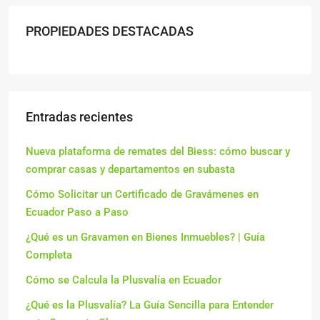
PROPIEDADES DESTACADAS
Entradas recientes
Nueva plataforma de remates del Biess: cómo buscar y
comprar casas y departamentos en subasta
Cómo Solicitar un Certificado de Gravámenes en
Ecuador Paso a Paso
¿Qué es un Gravamen en Bienes Inmuebles? | Guía
Completa
Cómo se Calcula la Plusvalía en Ecuador
¿Qué es la Plusvalía? La Guía Sencilla para Entender