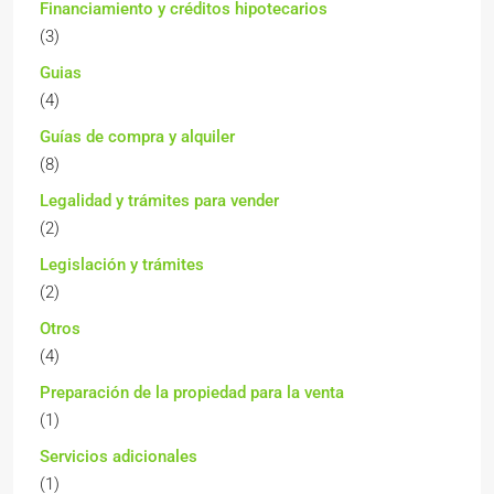
Financiamiento y créditos hipotecarios
(3)
Guias
(4)
Guías de compra y alquiler
(8)
Legalidad y trámites para vender
(2)
Legislación y trámites
(2)
Otros
(4)
Preparación de la propiedad para la venta
(1)
Servicios adicionales
(1)