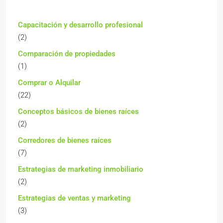
Capacitación y desarrollo profesional
(2)
Comparación de propiedades
(1)
Comprar o Alquilar
(22)
Conceptos básicos de bienes raíces
(2)
Corredores de bienes raíces
(7)
Estrategias de marketing inmobiliario
(2)
Estrategias de ventas y marketing
(3)