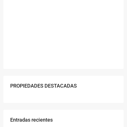
PROPIEDADES DESTACADAS
Entradas recientes