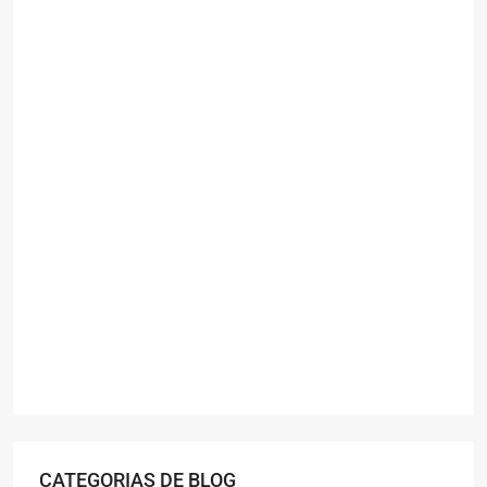
CATEGORIAS DE BLOG