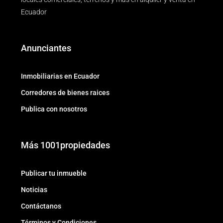
Ecuador
Anunciantes
Inmobiliarias en Ecuador
Corredores de bienes raices
Publica con nosotros
Más 1001propiedades
Publicar tu inmueble
Noticias
Contáctanos
Términos y Condiciones