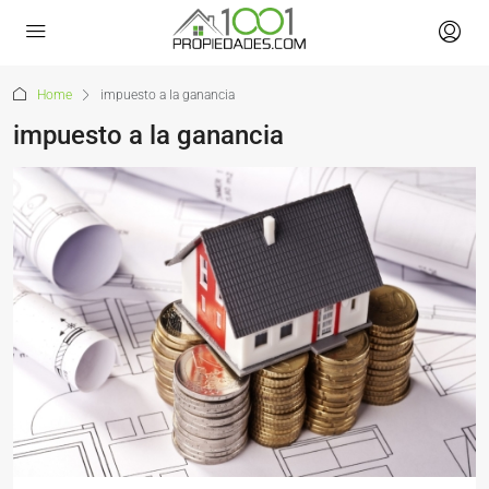
Home
impuesto a la ganancia
impuesto a la ganancia