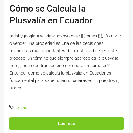
Cómo se Calcula la
Plusvalía en Ecuador
(adsbygoogle = window.adsbygoogle || ).push({}); Comprar
o vender una propiedad es una de las decisiones
financieras más importantes de nuestra vida. Y en este
proceso, un término que siempre aparece es la plusvalía.
Pero, ¿cómo se traduce ese concepto en números?
Entender cómo se calcula la plusvalía en Ecuador es
fundamental para saber cuánto pagarás en impuestos o,
si eres...
Guias
Lee mas