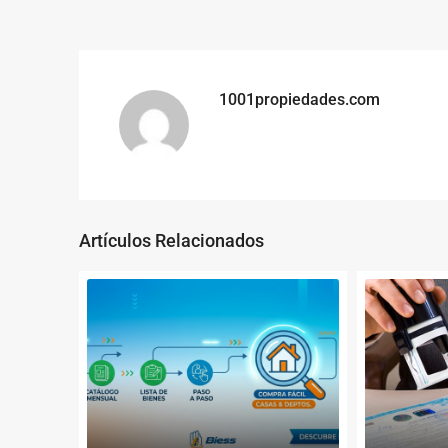
1001propiedades.com
Artículos Relacionados