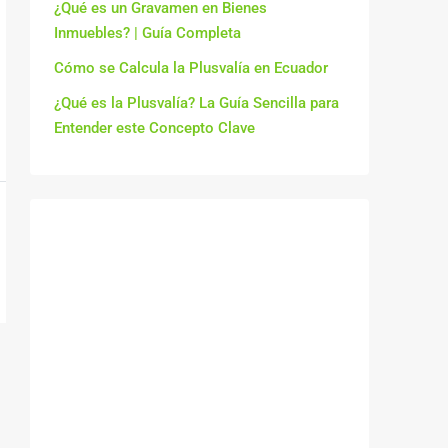
¿Qué es un Gravamen en Bienes
Inmuebles? | Guía Completa
Cómo se Calcula la Plusvalía en Ecuador
¿Qué es la Plusvalía? La Guía Sencilla para
Entender este Concepto Clave