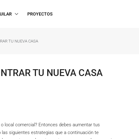
UILAR
PROYECTOS
RAR TU NUEVA CASA
ONTRAR TU NUEVA CASA
o local comercial? Entonces debes aumentar tus
 las siguientes estrategias que a continuación te