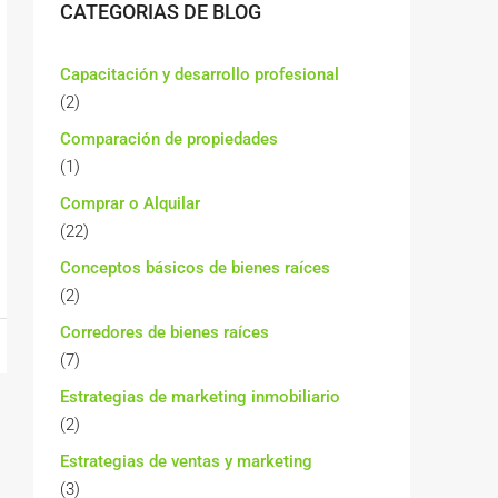
CATEGORIAS DE BLOG
Capacitación y desarrollo profesional
(2)
Comparación de propiedades
(1)
Comprar o Alquilar
(22)
Conceptos básicos de bienes raíces
(2)
Corredores de bienes raíces
(7)
Estrategias de marketing inmobiliario
(2)
Estrategias de ventas y marketing
(3)