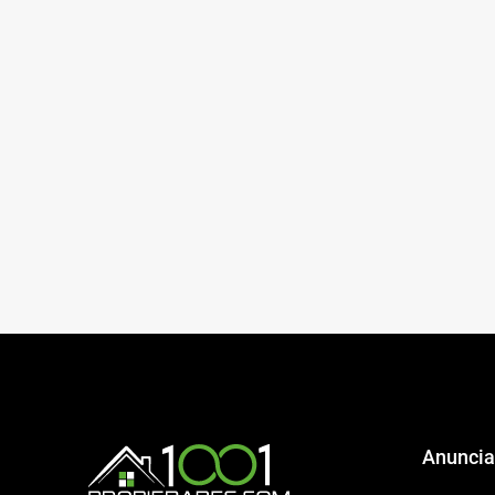
Anuncia