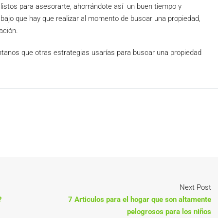
listos para asesorarte, ahorrándote así un buen tiempo y
abajo que hay que realizar al momento de buscar una propiedad,
ación.
anos que otras estrategias usarías para buscar una propiedad
Next Post
?
7 Articulos para el hogar que son altamente
pelogrosos para los niños