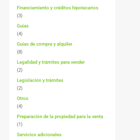
Financiamiento y créditos hipotecarios
(3)
Guias
(4)
Guías de compra y alquiler
(8)
Legalidad y trámites para vender
(2)
Legislación y trámites
(2)
Otros
(4)
Preparación de la propiedad para la venta
(1)
Servicios adicionales