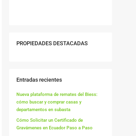
PROPIEDADES DESTACADAS
Entradas recientes
Nueva plataforma de remates del Biess:
cómo buscar y comprar casas y
departamentos en subasta
Cómo Solicitar un Certificado de
Gravámenes en Ecuador Paso a Paso