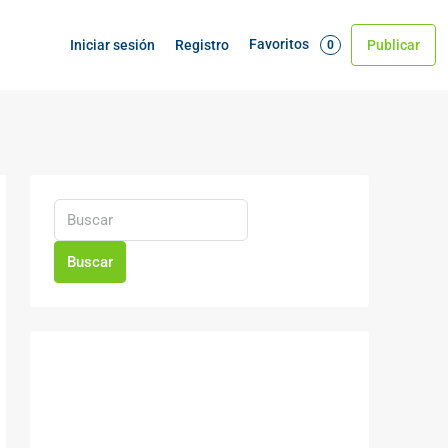
Favoritos
Iniciar sesión
Registro
Publicar
0
Buscar