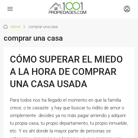
Home
comprar una casa
comprar una casa
CÓMO SUPERAR EL MIEDO
A LA HORA DE COMPRAR
UNA CASA USADA
Para todos nos ha llegado el momento en que la familia
crece, o te casaste y hay que buscar tu nidito de amor o
simplemente decides ya no más pagar arriendo y adquirir
tu propia casa, tu propio departamento, tu propio inmueble,
etc. Y es ahí donde la mayor parte de personas se