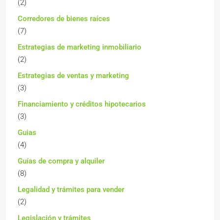
(2)
Corredores de bienes raíces
(7)
Estrategias de marketing inmobiliario
(2)
Estrategias de ventas y marketing
(3)
Financiamiento y créditos hipotecarios
(3)
Guias
(4)
Guías de compra y alquiler
(8)
Legalidad y trámites para vender
(2)
Legislación y trámites