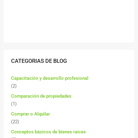
CATEGORIAS DE BLOG
Capacitación y desarrollo profesional
(2)
Comparación de propiedades
(1)
Comprar o Alquilar
(22)
Conceptos básicos de bienes raíces