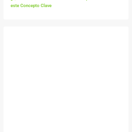
este Concepto Clave