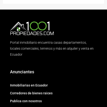
Portal inmobiliario encuentra casas departamentos,
locales comerciales, terrenos y más en alquiler y venta en
Ecuador
Anunciantes
Inmobiliarias en Ecuador
Corredores de bienes raices
Publica con nosotros