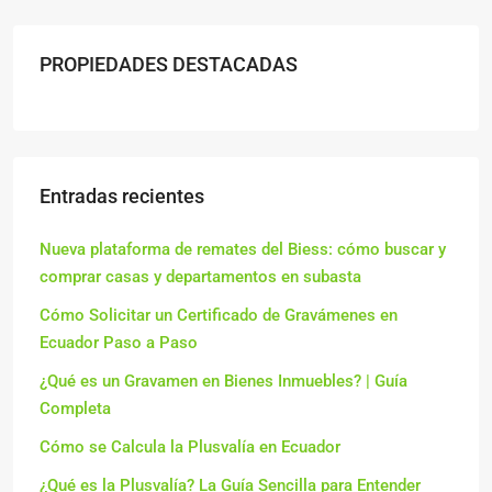
PROPIEDADES DESTACADAS
Entradas recientes
Nueva plataforma de remates del Biess: cómo buscar y
comprar casas y departamentos en subasta
Cómo Solicitar un Certificado de Gravámenes en
Ecuador Paso a Paso
¿Qué es un Gravamen en Bienes Inmuebles? | Guía
Completa
Cómo se Calcula la Plusvalía en Ecuador
¿Qué es la Plusvalía? La Guía Sencilla para Entender